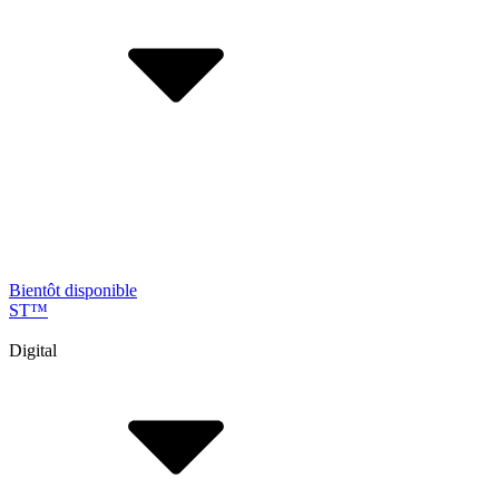
Bientôt disponible
ST
™
Digital