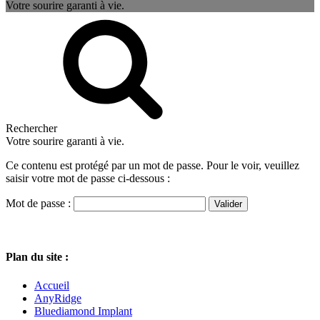
Votre sourire garanti à vie.
Rechercher
Votre sourire garanti à vie.
Ce contenu est protégé par un mot de passe. Pour le voir, veuillez
saisir votre mot de passe ci-dessous :
Mot de passe :
Plan du site :
Accueil
AnyRidge
Bluediamond Implant