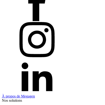
À propos de Megagen
Nos solutions