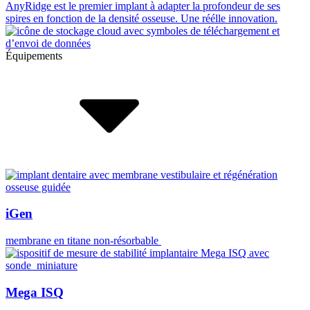
AnyRidge est le premier implant à adapter la profondeur de ses
spires en fonction de la densité osseuse. Une réélle innovation.
Équipements
iGen
membrane en titane non-résorbable
Mega ISQ