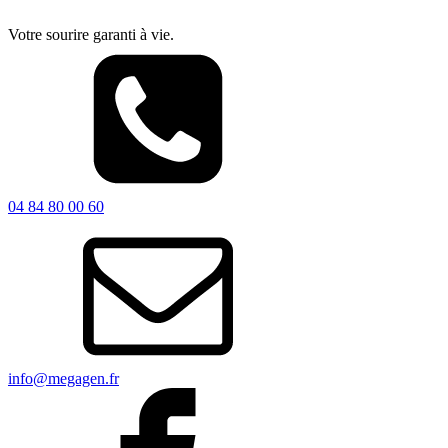
Votre sourire garanti à vie.
04 84 80 00 60
info@megagen.fr