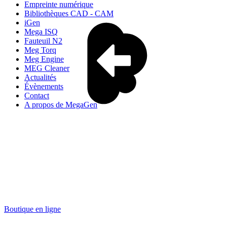
Empreinte numérique
Bibliothèques CAD - CAM
iGen
Mega ISQ
Fauteuil N2
Meg Torq
Meg Engine
MEG Cleaner
Actualités
Évènements
Contact
A propos de MegaGen
Boutique en ligne