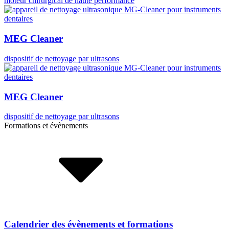
moteur chirurgical de haute performance
MEG Cleaner
dispositif de nettoyage par ultrasons
MEG Cleaner
dispositif de nettoyage par ultrasons
Formations et évènements
Calendrier des évènements et formations