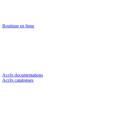
Boutique en ligne
Accès documentations
Accès catalogues