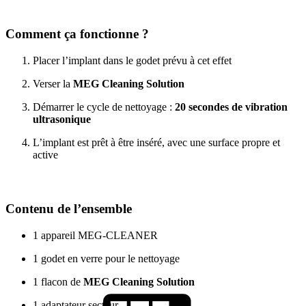
Comment ça fonctionne ?
Placer l’implant dans le godet prévu à cet effet
Verser la
MEG Cleaning Solution
Démarrer le cycle de nettoyage :
20 secondes de vibration
ultrasonique
L’implant est prêt à être inséré, avec une surface propre et
active
Contenu de l’ensemble
1 appareil MEG-CLEANER
1 godet en verre pour le nettoyage
1 flacon de
MEG Cleaning Solution
1 adaptateur secteur