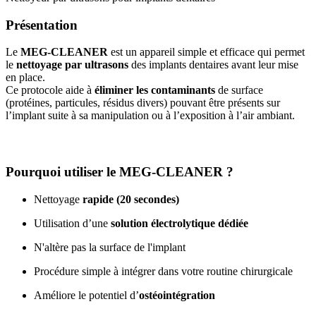
Présentation
Le
MEG-CLEANER
est un appareil simple et efficace qui permet
le
nettoyage par ultrasons
des implants dentaires avant leur mise
en place.
Ce protocole aide à
éliminer les contaminants
de surface
(protéines, particules, résidus divers) pouvant être présents sur
l’implant suite à sa manipulation ou à l’exposition à l’air ambiant.
Pourquoi utiliser le MEG-CLEANER ?
Nettoyage
rapide (20 secondes)
Utilisation d’une
solution électrolytique dédiée
N'altère pas la surface de l'implant
Procédure simple à intégrer dans votre routine chirurgicale
Améliore le potentiel d’
ostéointégration