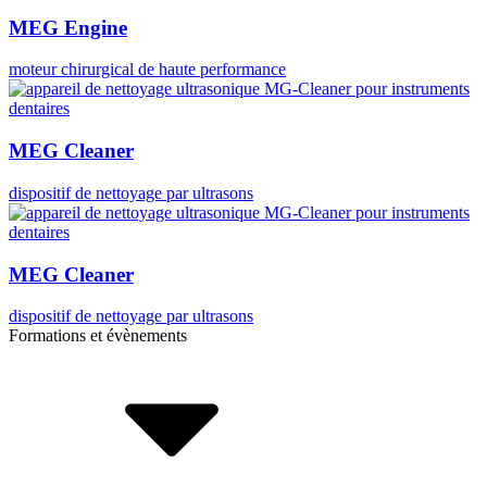
MEG Engine
moteur chirurgical de haute performance
MEG Cleaner
dispositif de nettoyage par ultrasons
MEG Cleaner
dispositif de nettoyage par ultrasons
Formations et évènements