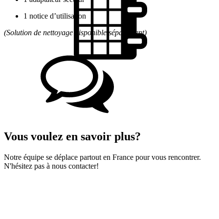
1 notice d’utilisation
(Solution de nettoyage disponible séparément)
Vous voulez en savoir plus?
Notre équipe se déplace partout en France pour vous rencontrer.
N'hésitez pas à nous contacter!