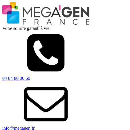
Votre sourire garanti à vie.
04 84 80 00 60
info@megagen.fr